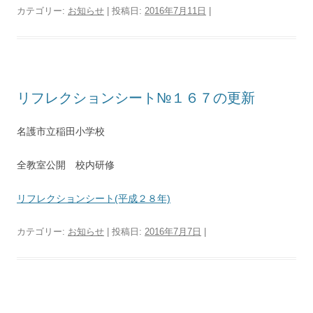
カテゴリー:
お知らせ
| 投稿日:
2016年7月11日
|
リフレクションシート№１６７の更新
名護市立稲田小学校
全教室公開 校内研修
リフレクションシート(平成２８年)
カテゴリー:
お知らせ
| 投稿日:
2016年7月7日
|