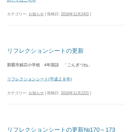
カテゴリー:
お知らせ
| 投稿日:
2016年11月24日
|
リフレクションシートの更新
那覇市銘苅小学校 4年国語 「ごんぎつね」
リフレクションシート(平成２８年)
カテゴリー:
お知らせ
| 投稿日:
2016年11月22日
|
リフレクションシートの更新№170～173