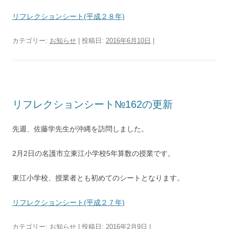
リフレクションシート(平成２８年)
カテゴリー:
お知らせ
| 投稿日:
2016年6月10日
|
リフレクションシート№162の更新
先週、佐藤学先生が沖縄を訪問しました。
2月2日の名護市立東江小学校5年算数の授業です。
東江小学校、授業者とも初めてのシートとなります。
リフレクションシート(平成２７年)
カテゴリー:
お知らせ
| 投稿日:
2016年2月9日
|