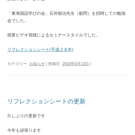
「東海国語学びの会」石井順治先生（顧問）を招聘しての勉強
会でした。
授業ビデオ視聴によるセミナースタイルでした。
リフレクションシート(平成２８年)
カテゴリー:
お知らせ
| 投稿日:
2016年6月13日
|
リフレクションシートの更新
久しぶりの更新です
今年も頑張ります