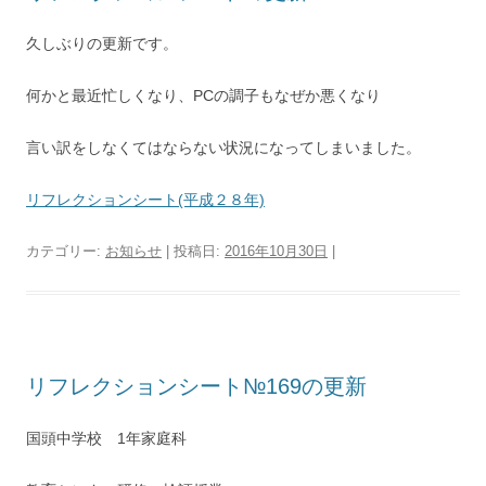
久しぶりの更新です。
何かと最近忙しくなり、PCの調子もなぜか悪くなり
言い訳をしなくてはならない状況になってしまいました。
リフレクションシート(平成２８年)
カテゴリー:
お知らせ
| 投稿日:
2016年10月30日
|
リフレクションシート№169の更新
国頭中学校 1年家庭科